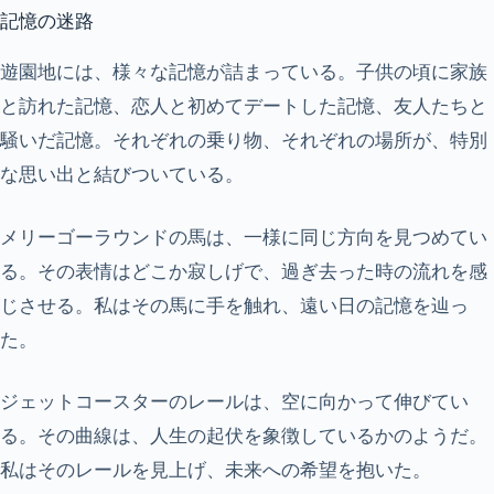
記憶の迷路
遊園地には、様々な記憶が詰まっている。子供の頃に家族
と訪れた記憶、恋人と初めてデートした記憶、友人たちと
騒いだ記憶。それぞれの乗り物、それぞれの場所が、特別
な思い出と結びついている。
メリーゴーラウンドの馬は、一様に同じ方向を見つめてい
る。その表情はどこか寂しげで、過ぎ去った時の流れを感
じさせる。私はその馬に手を触れ、遠い日の記憶を辿っ
た。
ジェットコースターのレールは、空に向かって伸びてい
る。その曲線は、人生の起伏を象徴しているかのようだ。
私はそのレールを見上げ、未来への希望を抱いた。