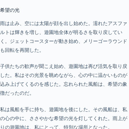
希望の光
雨は止み、空には太陽が顔を出し始めた。濡れたアスファ
ルトは輝きを増し、遊園地全体が明るさを取り戻してい
く。ジェットコースターが動き始め、メリーゴーラウンド
も回転を再開した。
子供たちの歓声が聞こえ始め、遊園地は再び活気を取り戻
した。私はその光景を眺めながら、心の中に温かいものが
込み上げてくるのを感じた。忘れられた風船は、希望の象
徴だったのだ。
私は風船を手に持ち、遊園地を後にした。その風船は、私
の心の中に、ささやかな希望の光を灯してくれた。雨上が
りの遊園地は、私にとって、特別な場所となった。