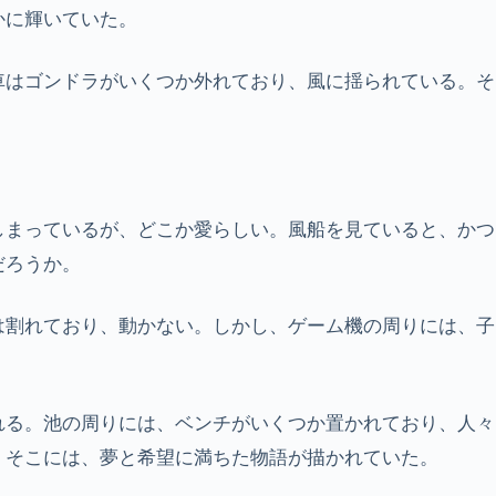
かに輝いていた。
車はゴンドラがいくつか外れており、風に揺られている。そ
しまっているが、どこか愛らしい。風船を見ていると、かつ
だろうか。
は割れており、動かない。しかし、ゲーム機の周りには、子
れる。池の周りには、ベンチがいくつか置かれており、人々
、そこには、夢と希望に満ちた物語が描かれていた。