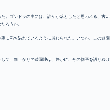
った。ゴンドラの中には、誰かが落としたと思われる、古い
のだろうか。
希望に満ち溢れているように感じられた。いつか、この遊園
そして、雨上がりの遊園地は、静かに、その物語を語り続け