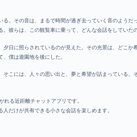
いる。その音は、まるで時間が過ぎ去っていく音のようだ
る。彼らは、この観覧車に乗って、どんな会話をしていた
、夕日に照らされているのが見えた。その光景は、どこか
て、僕は遊園地を後にした。
、そこには、人々の思い出と、夢と希望が詰まっている。
ながれる近距離チャットアプリです。
る人だけが共有できる小さな会話を楽しめます。