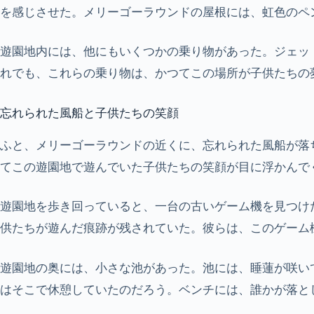
を感じさせた。メリーゴーラウンドの屋根には、虹色のペ
遊園地内には、他にもいくつかの乗り物があった。ジェッ
れでも、これらの乗り物は、かつてこの場所が子供たちの
忘れられた風船と子供たちの笑顔
ふと、メリーゴーラウンドの近くに、忘れられた風船が落
てこの遊園地で遊んでいた子供たちの笑顔が目に浮かんで
遊園地を歩き回っていると、一台の古いゲーム機を見つけ
供たちが遊んだ痕跡が残されていた。彼らは、このゲーム
遊園地の奥には、小さな池があった。池には、睡蓮が咲い
はそこで休憩していたのだろう。ベンチには、誰かが落と