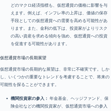
どのマクロ経済指標も、仮想通貨の価格に影響を与
えます。例えば、インフレ率の上昇は、価値の保存
手段としての仮想通貨への需要を高める可能性があ
ります。また、金利の低下は、投資家がよりリスク
の高い資産を求める傾向を強め、仮想通貨への投資
を促進する可能性があります。
仮想通貨市場の長期展望
仮想通貨市場の長期的な展望は、非常に不確実です。しか
し、いくつかの重要なトレンドを考慮することで、将来の
可能性を探ることができます。
機関投資家の参入：
年金基金、ヘッジファンド、保
険会社などの機関投資家が、仮想通貨市場への参入