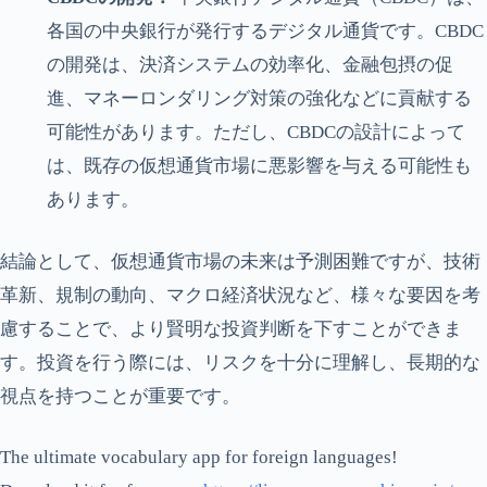
各国の中央銀行が発行するデジタル通貨です。CBDC
の開発は、決済システムの効率化、金融包摂の促
進、マネーロンダリング対策の強化などに貢献する
可能性があります。ただし、CBDCの設計によって
は、既存の仮想通貨市場に悪影響を与える可能性も
あります。
結論として、仮想通貨市場の未来は予測困難ですが、技術
革新、規制の動向、マクロ経済状況など、様々な要因を考
慮することで、より賢明な投資判断を下すことができま
す。投資を行う際には、リスクを十分に理解し、長期的な
視点を持つことが重要です。
The ultimate vocabulary app for foreign languages!