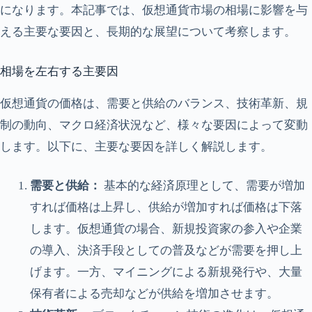
になります。本記事では、仮想通貨市場の相場に影響を与
える主要な要因と、長期的な展望について考察します。
相場を左右する主要因
仮想通貨の価格は、需要と供給のバランス、技術革新、規
制の動向、マクロ経済状況など、様々な要因によって変動
します。以下に、主要な要因を詳しく解説します。
需要と供給：
基本的な経済原理として、需要が増加
すれば価格は上昇し、供給が増加すれば価格は下落
します。仮想通貨の場合、新規投資家の参入や企業
の導入、決済手段としての普及などが需要を押し上
げます。一方、マイニングによる新規発行や、大量
保有者による売却などが供給を増加させます。