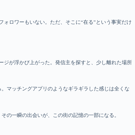
、フォロワーもいない。ただ、そこに“在る”という事実だけ
セージが浮かび上がった。発信主を探すと、少し離れた場所
る。マッチングアプリのようなギラギラした感じは全くな
、その一瞬の出会いが、この街の記憶の一部になる。