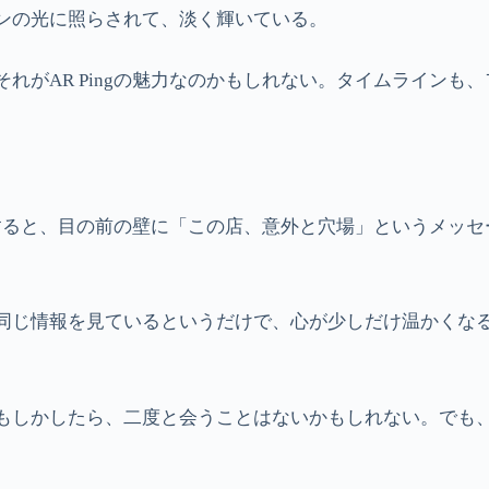
ンの光に照らされて、淡く輝いている。
れがAR Pingの魅力なのかもしれない。タイムラインも
た。すると、目の前の壁に「この店、意外と穴場」というメッ
同じ情報を見ているというだけで、心が少しだけ温かくな
もしかしたら、二度と会うことはないかもしれない。でも