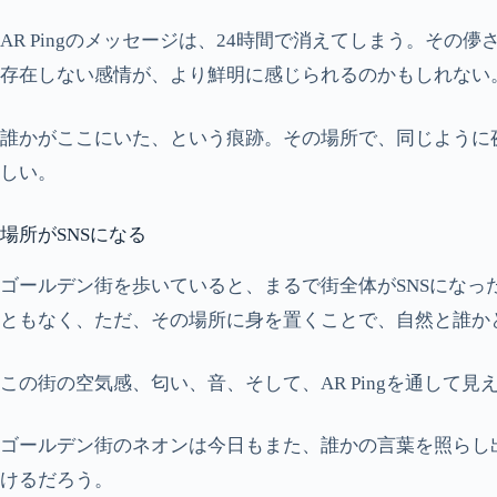
AR Pingのメッセージは、24時間で消えてしまう。
存在しない感情が、より鮮明に感じられるのかもしれない
誰かがここにいた、という痕跡。その場所で、同じように
しい。
場所がSNSになる
ゴールデン街を歩いていると、まるで街全体がSNSにな
ともなく、ただ、その場所に身を置くことで、自然と誰か
この街の空気感、匂い、音、そして、AR Pingを通し
ゴールデン街のネオンは今日もまた、誰かの言葉を照らし
けるだろう。