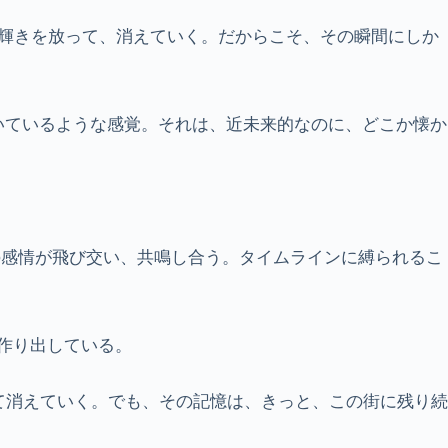
瞬の輝きを放って、消えていく。だからこそ、その瞬間にしか
いているような感覚。それは、近未来的なのに、どこか懐か
の感情が飛び交い、共鳴し合う。タイムラインに縛られるこ
を作り出している。
て消えていく。でも、その記憶は、きっと、この街に残り続