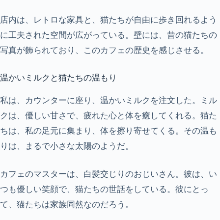
店内は、レトロな家具と、猫たちが自由に歩き回れるよう
に工夫された空間が広がっている。壁には、昔の猫たちの
写真が飾られており、このカフェの歴史を感じさせる。
温かいミルクと猫たちの温もり
私は、カウンターに座り、温かいミルクを注文した。ミル
クは、優しい甘さで、疲れた心と体を癒してくれる。猫た
ちは、私の足元に集まり、体を擦り寄せてくる。その温も
りは、まるで小さな太陽のようだ。
カフェのマスターは、白髪交じりのおじいさん。彼は、い
つも優しい笑顔で、猫たちの世話をしている。彼にとっ
て、猫たちは家族同然なのだろう。