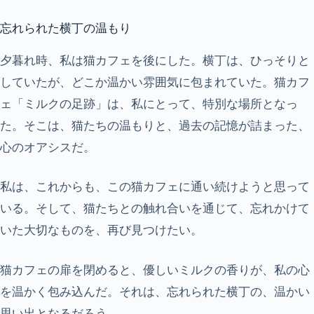
忘れられた横丁の温もり
夕暮れ時、私は猫カフェを後にした。横丁は、ひっそりと
していたが、どこか温かい雰囲気に包まれていた。猫カフ
ェ「ミルクの足跡」は、私にとって、特別な場所となっ
た。そこは、猫たちの温もりと、過去の記憶が詰まった、
心のオアシスだ。
私は、これからも、この猫カフェに通い続けようと思って
いる。そして、猫たちとの触れ合いを通じて、忘れかけて
いた大切なものを、再び見つけたい。
猫カフェの扉を閉めると、優しいミルクの香りが、私の心
を温かく包み込んだ。それは、忘れられた横丁の、温かい
思い出となるだろう。