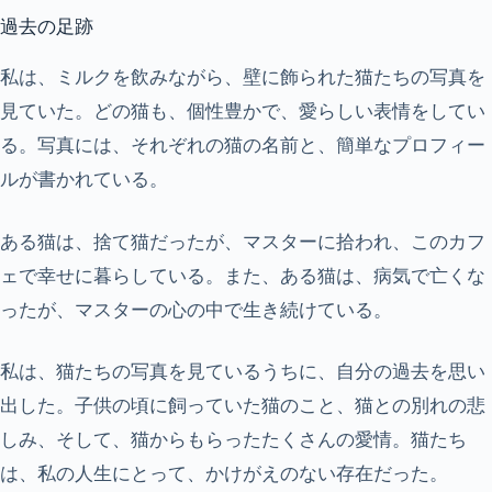
過去の足跡
私は、ミルクを飲みながら、壁に飾られた猫たちの写真を
見ていた。どの猫も、個性豊かで、愛らしい表情をしてい
る。写真には、それぞれの猫の名前と、簡単なプロフィー
ルが書かれている。
ある猫は、捨て猫だったが、マスターに拾われ、このカフ
ェで幸せに暮らしている。また、ある猫は、病気で亡くな
ったが、マスターの心の中で生き続けている。
私は、猫たちの写真を見ているうちに、自分の過去を思い
出した。子供の頃に飼っていた猫のこと、猫との別れの悲
しみ、そして、猫からもらったたくさんの愛情。猫たち
は、私の人生にとって、かけがえのない存在だった。