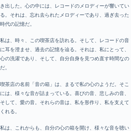
き出した。心の中には、レコードのメロディーが響いてい
る。それは、忘れ去られたメロディーであり、過ぎ去った
時代の記憶だ。
私は、時々、この喫茶店を訪れる。そして、レコードの音
に耳を澄ませ、過去の記憶を辿る。それは、私にとって、
心の洗濯であり、そして、自分自身を見つめ直す時間なの
だ。
喫茶店の名前「音の箱」は、まるで私の心のようだ。そこ
には、様々な音が詰まっている。喜びの音、悲しみの音、
そして、愛の音。それらの音は、私を形作り、私を支えて
くれる。
私は、これからも、自分の心の箱を開け、様々な音を聴い