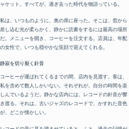
ャケット。すべてが、過ぎ去った時代を物語っている。
私は、いつものように、奥の席に座った。そこは、窓から
差し込む光が柔らかく、静かに読書をするには最高の場所
だ。メニューを開き、コーヒーを注文する。店員は、年配
の女性で、いつも穏やかな笑顔で迎えてくれる。
静寂を切り裂く針音
コーヒーが運ばれてくるまでの間、店内を見渡す。客は、
私を含めて数人しかいない。それぞれが、自分の時間を楽
しんでいるようだ。静かな店内には、レコードの針音が響
き渡る。それは、古いジャズのレコードで、かすれた音色
が、どこか懐かしい。
レコードの音に耳を澄ませていると、ふと、過去の記憶が