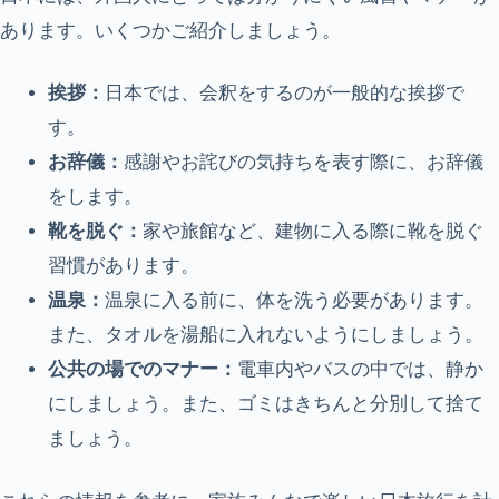
あります。いくつかご紹介しましょう。
挨拶：
日本では、会釈をするのが一般的な挨拶で
す。
お辞儀：
感謝やお詫びの気持ちを表す際に、お辞儀
をします。
靴を脱ぐ：
家や旅館など、建物に入る際に靴を脱ぐ
習慣があります。
温泉：
温泉に入る前に、体を洗う必要があります。
また、タオルを湯船に入れないようにしましょう。
公共の場でのマナー：
電車内やバスの中では、静か
にしましょう。また、ゴミはきちんと分別して捨て
ましょう。