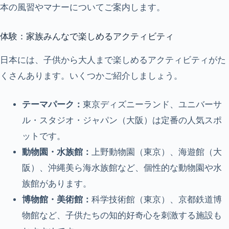
本の風習やマナーについてご案内します。
体験：家族みんなで楽しめるアクティビティ
日本には、子供から大人まで楽しめるアクティビティがた
くさんあります。いくつかご紹介しましょう。
テーマパーク：
東京ディズニーランド、ユニバーサ
ル・スタジオ・ジャパン（大阪）は定番の人気スポ
ットです。
動物園・水族館：
上野動物園（東京）、海遊館（大
阪）、沖縄美ら海水族館など、個性的な動物園や水
族館があります。
博物館・美術館：
科学技術館（東京）、京都鉄道博
物館など、子供たちの知的好奇心を刺激する施設も