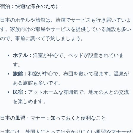
宿泊：快適な滞在のために
日本のホテルや旅館は、清潔でサービスも行き届いていま
す。家族向けの部屋やサービスを提供している施設も多い
ので、事前に調べて予約しましょう。
ホテル：
洋室が中心で、ベッドが設置されていま
す。
旅館：
和室が中心で、布団を敷いて寝ます。温泉が
ある旅館も多いです。
民宿：
アットホームな雰囲気で、地元の人との交流
を楽しめます。
日本の風習・マナー：知っておくと便利なこと
日本には、外国人にとっては分かりにくい風習やマナーが