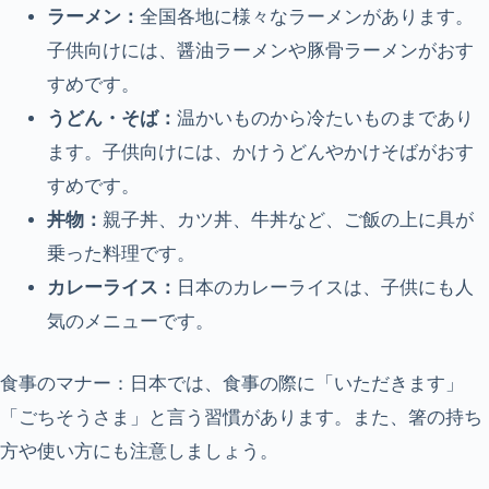
ラーメン：
全国各地に様々なラーメンがあります。
子供向けには、醤油ラーメンや豚骨ラーメンがおす
すめです。
うどん・そば：
温かいものから冷たいものまであり
ます。子供向けには、かけうどんやかけそばがおす
すめです。
丼物：
親子丼、カツ丼、牛丼など、ご飯の上に具が
乗った料理です。
カレーライス：
日本のカレーライスは、子供にも人
気のメニューです。
食事のマナー：日本では、食事の際に「いただきます」
「ごちそうさま」と言う習慣があります。また、箸の持ち
方や使い方にも注意しましょう。