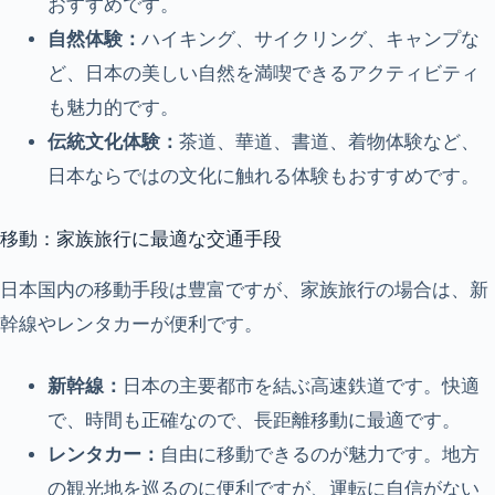
おすすめです。
自然体験：
ハイキング、サイクリング、キャンプな
ど、日本の美しい自然を満喫できるアクティビティ
も魅力的です。
伝統文化体験：
茶道、華道、書道、着物体験など、
日本ならではの文化に触れる体験もおすすめです。
移動：家族旅行に最適な交通手段
日本国内の移動手段は豊富ですが、家族旅行の場合は、新
幹線やレンタカーが便利です。
新幹線：
日本の主要都市を結ぶ高速鉄道です。快適
で、時間も正確なので、長距離移動に最適です。
レンタカー：
自由に移動できるのが魅力です。地方
の観光地を巡るのに便利ですが、運転に自信がない