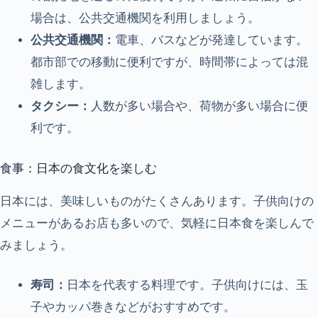
場合は、公共交通機関を利用しましょう。
公共交通機関：
電車、バスなどが発達しています。
都市部での移動に便利ですが、時間帯によっては混
雑します。
タクシー：
人数が多い場合や、荷物が多い場合に便
利です。
食事：日本の食文化を楽しむ
日本には、美味しいものがたくさんあります。子供向けの
メニューがあるお店も多いので、気軽に日本食を楽しんで
みましょう。
寿司：
日本を代表する料理です。子供向けには、玉
子やカッパ巻きなどがおすすめです。