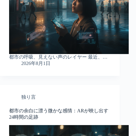
都市の呼吸、見えない声のレイヤー 最近、…
2026年8月1日
独り言
都市の余白に漂う微かな感情：ARが映し出す
24時間の足跡