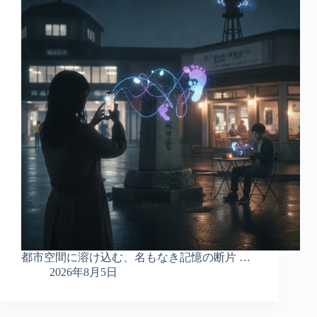
都市空間に溶け込む、名もなき記憶の断片 …
2026年8月5日