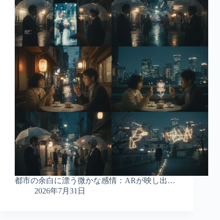
都市の余白に漂う微かな感情：ARが映し出…
2026年7月31日