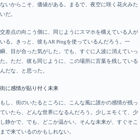
ないからこそ、価値がある。まるで、夜空に咲く花火みた
いだ。
交差点の向こう側に、同じようにスマホを構えている人が
いる。きっと、彼もAR Pingを使っているんだろう。一
瞬、目が合った気がした。でも、すぐに人波に消えていっ
た。ただ、彼も同じように、この場所に言葉を残している
んだな、と思った。
街に感情が貼り付く未来
もし、街のいたるところに、こんな風に誰かの感情が残っ
ていたら、どんな世界になるんだろう。少しエモくて、少
し静かで、でも、どこか温かい。そんな未来が、すぐそこ
まで来ているのかもしれない。