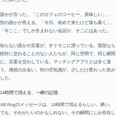
誰かが言った。「このカフェのコーヒー、美味しい」。
別の誰かが答える。「今日、初めて来たけど落ち着く」。
「今ここ」でしか生まれない会話が、そこにはあった。
知らない誰かの言葉が、すぐそこに漂っている。普段なら
絶対に交わることのない人たちが、同じ空間で、同じ瞬間
に、言葉を交わしている。マッチングアプリとは全く違
う、偶然の出会い。街の空気感が、少しだけ変わった気が
した。
24時間で消える、一瞬の記憶
AR Pingのメッセージは、24時間で消えるらしい。儚い。
でも、それがいいのかもしれない。その瞬間にしか存在し