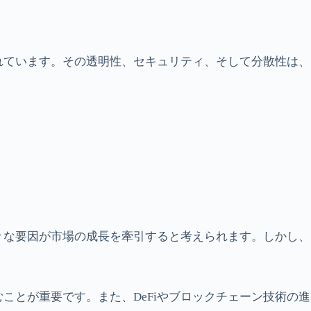
れています。その透明性、セキュリティ、そして分散性は、
々な要因が市場の成長を牽引すると考えられます。しかし、
とが重要です。また、DeFiやブロックチェーン技術の進