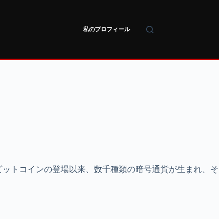
私のプロフィール
ビットコインの登場以来、数千種類の暗号通貨が生まれ、そ