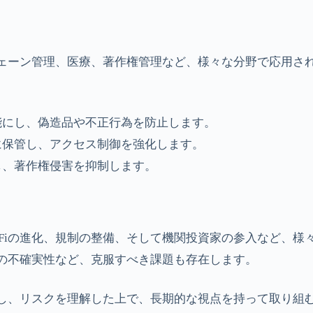
ェーン管理、医療、著作権管理など、様々な分野で応用さ
能にし、偽造品や不正行為を防止します。
に保管し、アクセス制御を強化します。
し、著作権侵害を抑制します。
Fiの進化、規制の整備、そして機関投資家の参入など、様
の不確実性など、克服すべき課題も存在します。
、リスクを理解した上で、長期的な視点を持って取り組むこ