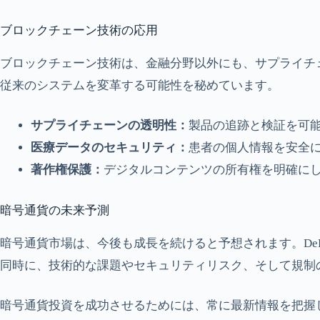
ブロックチェーン技術の応用
ブロックチェーン技術は、金融分野以外にも、サプライチ
従来のシステムを変革する可能性を秘めています。
サプライチェーンの透明性：
製品の追跡と検証を可
医療データのセキュリティ：
患者の個人情報を安全
著作権保護：
デジタルコンテンツの所有権を明確に
暗号通貨の未来予測
暗号通貨市場は、今後も成長を続けると予想されます。De
同時に、技術的な課題やセキュリティリスク、そして規制
暗号通貨投資を成功させるためには、常に最新情報を把握し