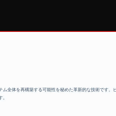
テム全体を再構築する可能性を秘めた革新的な技術です。
す。