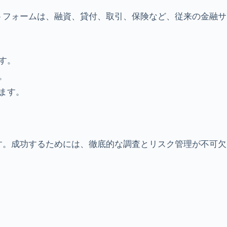
ットフォームは、融資、貸付、取引、保険など、従来の金融サ
す。
。
ます。
す。成功するためには、徹底的な調査とリスク管理が不可欠