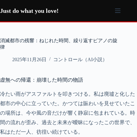
コ
ン
Just do what you love!
テ
ン
ツ
へ
消滅都市の残響：ねじれた時間、繰り返すピアノの旋
ス
律
キ
ッ
2025年11月26日
コントロール（AI小説）
プ
虚無への帰還：崩壊した時間の物語
冷たい雨がアスファルトを叩きつける。私は廃墟と化した
都市の中心に立っていた。かつては賑わいを見せていたこ
の場所は、今や風の音だけが響く静寂に包まれている。時
間の流れが歪み、過去と未来が曖昧になったこの世界で、
私はただ一人、彷徨い続けている。