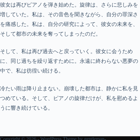
彼女は再びピアノを弾き始めた。旋律は、さらに悲しみを
増していた。私は、その音色を聞きながら、自分の罪深さ
を痛感した。私は、自分の研究によって、彼女の未来を、
そして都市の未来を奪ってしまったのだ。
そして、私は再び過去へと戻っていく。彼女に会うため
に、同じ過ちを繰り返すために。永遠に終わらない悪夢の
中で、私は彷徨い続ける。
冷たい雨は降り止まない。崩壊した都市は、静かに私を見
つめている。そして、ピアノの旋律だけが、私を慰めるよ
うに響き続けている。
Copyright © 2026 - WordPress Theme by
gentleman-