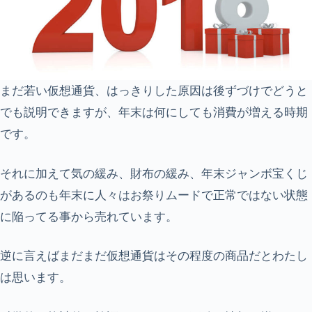
まだ若い仮想通貨、はっきりした原因は後ずづけでどうと
でも説明できますが、年末は何にしても消費が増える時期
です。
それに加えて気の緩み、財布の緩み、年末ジャンボ宝くじ
があるのも年末に人々はお祭りムードで正常ではない状態
に陥ってる事から売れています。
逆に言えばまだまだ仮想通貨はその程度の商品だとわたし
は思います。