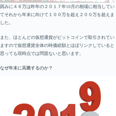
因みに４６万は昨年の２０１７年10月の相場に相当してい
てそれから年末に向けて１００万を超え２００万を超えま
した。
また、ほとんどの仮想通貨がビットコインで取引されてい
ますので仮想通貨全体の時価総額とほぼリンクしていると
思っても現時点では問題ないと思います。
なぜ年末に高騰するのか？