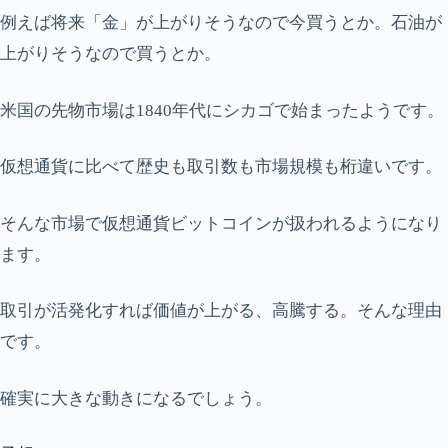
例えば将来「金」が上がりそうなので今買うとか。石油が
上がりそうなので買うとか。
米国の先物市場は1840年代にシカゴで始まったようです。
仮想通貨に比べて歴史も取引数も市場規模も桁違いです。
そんな市場で仮想通貨ビットコインが扱われるようになり
ます。
取引が活発化すれば価値が上がる、高騰する。そんな理由
です。
確実に大きな動きになるでしょう。