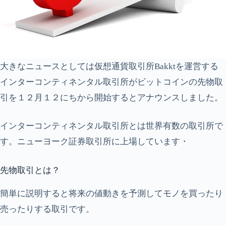
大きなニュースとしては仮想通貨取引所Bakktを運営する
インターコンティネンタル取引所がビットコインの先物取
引を１２月１２にちから開始するとアナウンスしました。
インターコンティネンタル取引所とは世界有数の取引所で
す。ニューヨーク証券取引所に上場しています・
先物取引とは？
簡単に説明すると将来の値動きを予測してモノを買ったり
売ったりする取引です。