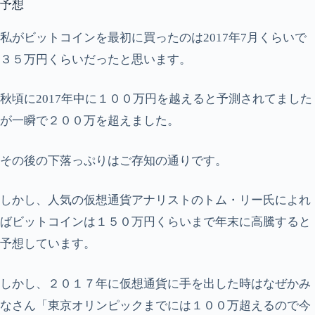
予想
私がビットコインを最初に買ったのは2017年7月くらいで
３５万円くらいだったと思います。
秋頃に2017年中に１００万円を越えると予測されてました
が一瞬で２００万を超えました。
その後の下落っぷりはご存知の通りです。
しかし、人気の仮想通貨アナリストのトム・リー氏によれ
ばビットコインは１５０万円くらいまで年末に高騰すると
予想しています。
しかし、２０１７年に仮想通貨に手を出した時はなぜかみ
なさん「東京オリンピックまでには１００万超えるので今