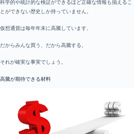
科学的や統計的な検証ができるほど正確な情報も揃えるこ
とができない歴史しか持っていません。
仮想通貨は毎年年末に高騰しています。
だからみんな買う、だから高騰する。
それが確実な事実でしょう。
高騰が期待できる材料