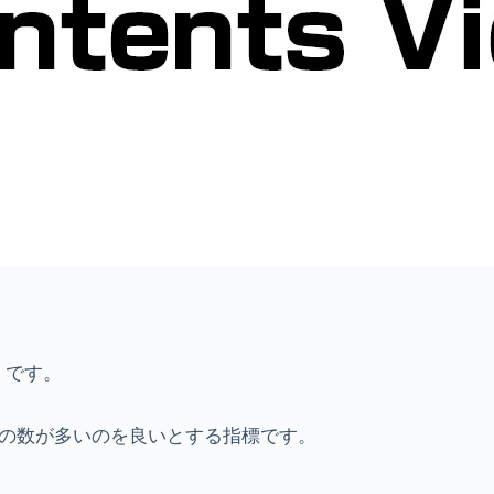
w」です。
？の数が多いのを良いとする指標です。