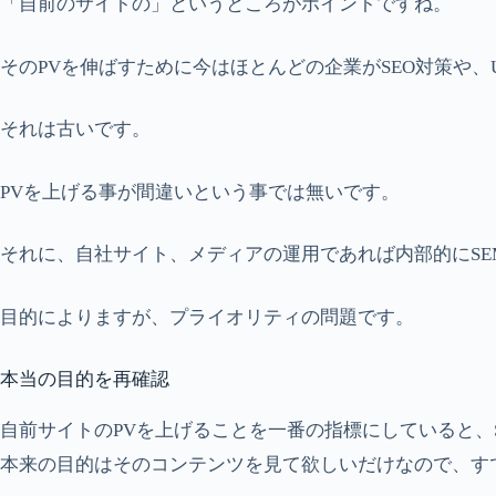
「自前のサイトの」というところがポイントですね。
そのPVを伸ばすために今はほとんどの企業がSEO対策や
それは古いです。
PVを上げる事が間違いという事では無いです。
それに、自社サイト、メディアの運用であれば内部的にSEM（sea
目的によりますが、プライオリティの問題です。
本当の目的を再確認
自前サイトのPVを上げることを一番の指標にしていると、
本来の目的はそのコンテンツを見て欲しいだけなので、す