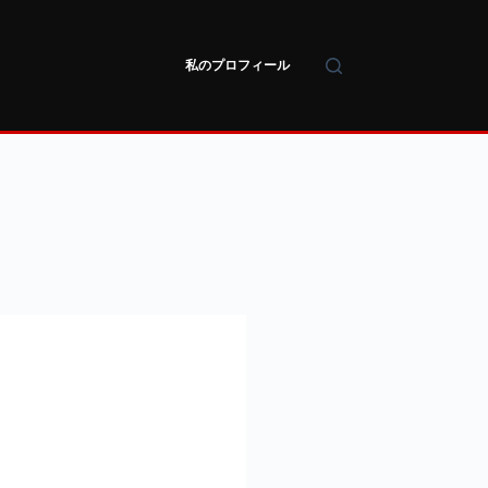
私のプロフィール