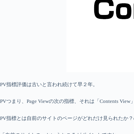
PV指標評価は古いと言われ続けて早２年。
PVつまり、Page Viewの次の指標、それは「Contents Vie
PV指標とは自前のサイトのページがどれだけ見られたか