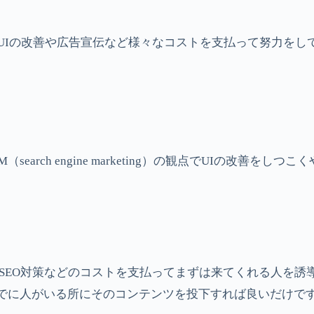
、UIの改善や広告宣伝など様々なコストを支払って努力をし
rch engine marketing）の観点でUIの改善をし
SEO対策などのコストを支払ってまずは来てくれる人を誘
でに人がいる所にそのコンテンツを投下すれば良いだけで