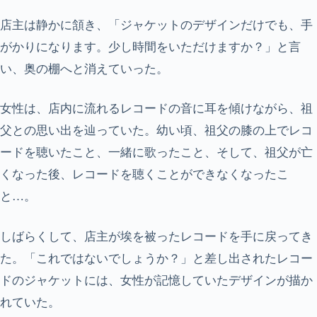
店主は静かに頷き、「ジャケットのデザインだけでも、手
がかりになります。少し時間をいただけますか？」と言
い、奥の棚へと消えていった。
女性は、店内に流れるレコードの音に耳を傾けながら、祖
父との思い出を辿っていた。幼い頃、祖父の膝の上でレコ
ードを聴いたこと、一緒に歌ったこと、そして、祖父が亡
くなった後、レコードを聴くことができなくなったこ
と…。
しばらくして、店主が埃を被ったレコードを手に戻ってき
た。「これではないでしょうか？」と差し出されたレコー
ドのジャケットには、女性が記憶していたデザインが描か
れていた。