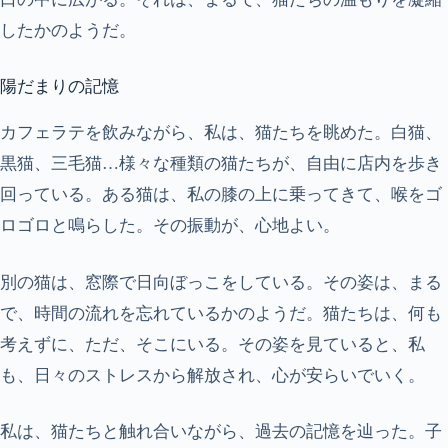
したかのようだ。
陽だまりの記憶
カフェラテを飲みながら、私は、猫たちを眺めた。白猫、
黒猫、三毛猫…様々な種類の猫たちが、自由に店内を歩き
回っている。ある猫は、私の膝の上に乗ってきて、喉をゴ
ロゴロと鳴らした。その振動が、心地よい。
別の猫は、窓際で日向ぼっこをしている。その姿は、まる
で、時間の流れを忘れているかのようだ。猫たちは、何も
考えずに、ただ、そこにいる。その姿を見ていると、私
も、日々のストレスから解放され、心が安らいでいく。
私は、猫たちと触れ合いながら、過去の記憶を辿った。子