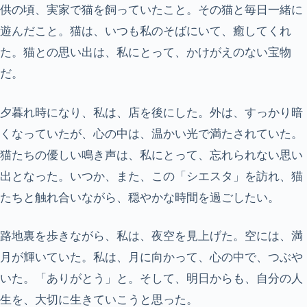
供の頃、実家で猫を飼っていたこと。その猫と毎日一緒に
遊んだこと。猫は、いつも私のそばにいて、癒してくれ
た。猫との思い出は、私にとって、かけがえのない宝物
だ。
夕暮れ時になり、私は、店を後にした。外は、すっかり暗
くなっていたが、心の中は、温かい光で満たされていた。
猫たちの優しい鳴き声は、私にとって、忘れられない思い
出となった。いつか、また、この「シエスタ」を訪れ、猫
たちと触れ合いながら、穏やかな時間を過ごしたい。
路地裏を歩きながら、私は、夜空を見上げた。空には、満
月が輝いていた。私は、月に向かって、心の中で、つぶや
いた。「ありがとう」と。そして、明日からも、自分の人
生を、大切に生きていこうと思った。