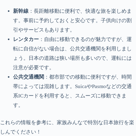
新幹線
：長距離移動に便利で、快適な旅を楽しめま
す。事前に予約しておくと安心です。子供向けの割
引やサービスもあります。
レンタカー
：自由に移動できるのが魅力ですが、運
転に自信がない場合は、公共交通機関を利用しまし
ょう。日本の道路は狭い場所も多いので、運転には
注意が必要です。
公共交通機関
：都市部での移動に便利ですが、時間
帯によっては混雑します。SuicaやPasmoなどの交通
系ICカードを利用すると、スムーズに移動できま
す。
これらの情報を参考に、家族みんなで特別な日本旅行を楽
しんでください！