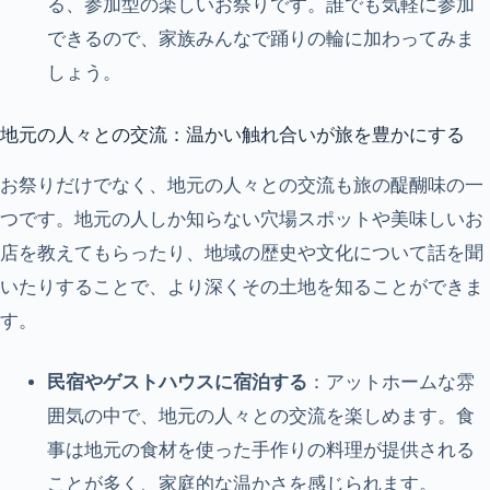
る、参加型の楽しいお祭りです。誰でも気軽に参加
できるので、家族みんなで踊りの輪に加わってみま
しょう。
地元の人々との交流：温かい触れ合いが旅を豊かにする
お祭りだけでなく、地元の人々との交流も旅の醍醐味の一
つです。地元の人しか知らない穴場スポットや美味しいお
店を教えてもらったり、地域の歴史や文化について話を聞
いたりすることで、より深くその土地を知ることができま
す。
民宿やゲストハウスに宿泊する
：アットホームな雰
囲気の中で、地元の人々との交流を楽しめます。食
事は地元の食材を使った手作りの料理が提供される
ことが多く、家庭的な温かさを感じられます。