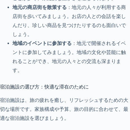
地元の商店街を散策する
：地元の人々が利用する商
店街を歩いてみましょう。お店の人との会話を楽し
んだり、珍しい商品を見つけたりするのも面白いで
しょう。
地域のイベントに参加する
：地元で開催されるイベ
ントに参加してみましょう。地域の文化や芸能に触
れることができ、地元の人々との交流も深まりま
す。
宿泊施設の選び方：快適な滞在のために
宿泊施設は、旅の疲れを癒し、リフレッシュするための大
切な場所です。家族構成や予算、旅の目的に合わせて、最
適な宿泊施設を選びましょう。