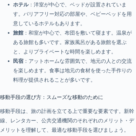
ホテル
：洋室が中心で、ベッドが設置されていま
す。バリアフリー対応の部屋や、ベビーベッドを用
意しているホテルもあります。
旅館
：和室が中心で、布団を敷いて寝ます。温泉が
ある旅館も多いです。家族風呂がある旅館を選ぶ
と、よりプライベートな時間を楽しめます。
民宿
：アットホームな雰囲気で、地元の人との交流
を楽しめます。食事は地元の食材を使った手作りの
料理が提供されることが多いです。
移動手段の選び方：スムーズな移動のために
移動手段は、旅の計画を立てる上で重要な要素です。新幹
線、レンタカー、公共交通機関のそれぞれのメリット・デ
メリットを理解して、最適な移動手段を選びましょう。