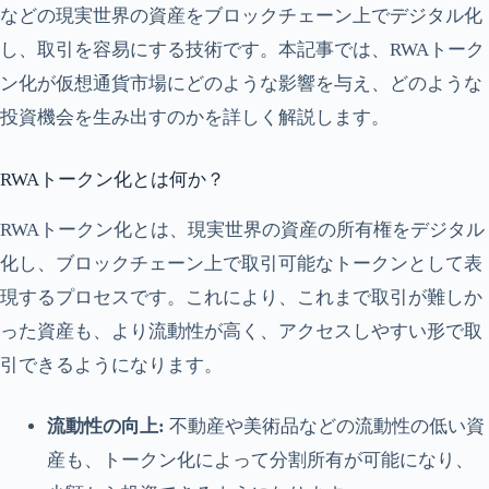
などの現実世界の資産をブロックチェーン上でデジタル化
し、取引を容易にする技術です。本記事では、RWAトーク
ン化が仮想通貨市場にどのような影響を与え、どのような
投資機会を生み出すのかを詳しく解説します。
RWAトークン化とは何か？
RWAトークン化とは、現実世界の資産の所有権をデジタル
化し、ブロックチェーン上で取引可能なトークンとして表
現するプロセスです。これにより、これまで取引が難しか
った資産も、より流動性が高く、アクセスしやすい形で取
引できるようになります。
流動性の向上:
不動産や美術品などの流動性の低い資
産も、トークン化によって分割所有が可能になり、