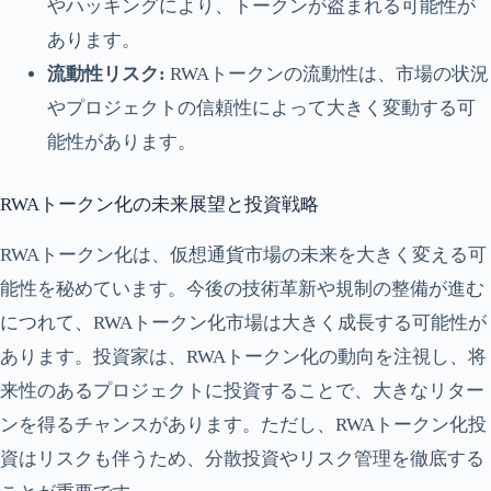
やハッキングにより、トークンが盗まれる可能性が
あります。
流動性リスク:
RWAトークンの流動性は、市場の状況
やプロジェクトの信頼性によって大きく変動する可
能性があります。
RWAトークン化の未来展望と投資戦略
RWAトークン化は、仮想通貨市場の未来を大きく変える可
能性を秘めています。今後の技術革新や規制の整備が進む
につれて、RWAトークン化市場は大きく成長する可能性が
あります。投資家は、RWAトークン化の動向を注視し、将
来性のあるプロジェクトに投資することで、大きなリター
ンを得るチャンスがあります。ただし、RWAトークン化投
資はリスクも伴うため、分散投資やリスク管理を徹底する