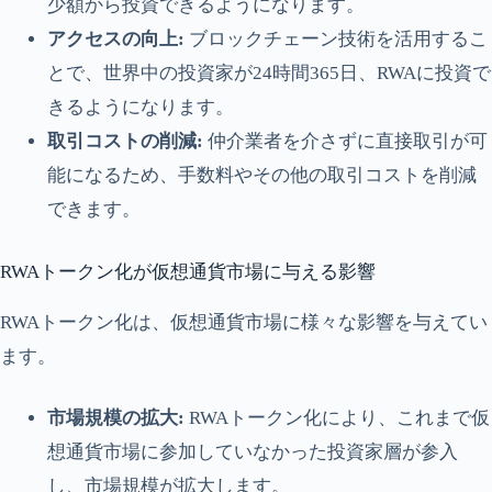
少額から投資できるようになります。
アクセスの向上:
ブロックチェーン技術を活用するこ
とで、世界中の投資家が24時間365日、RWAに投資で
きるようになります。
取引コストの削減:
仲介業者を介さずに直接取引が可
能になるため、手数料やその他の取引コストを削減
できます。
RWAトークン化が仮想通貨市場に与える影響
RWAトークン化は、仮想通貨市場に様々な影響を与えてい
ます。
市場規模の拡大:
RWAトークン化により、これまで仮
想通貨市場に参加していなかった投資家層が参入
し、市場規模が拡大します。