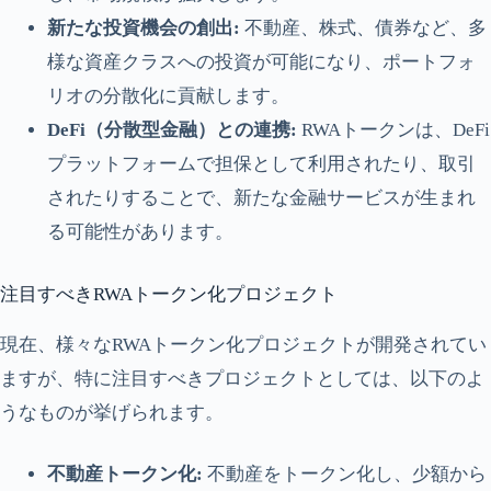
新たな投資機会の創出:
不動産、株式、債券など、多
様な資産クラスへの投資が可能になり、ポートフォ
リオの分散化に貢献します。
DeFi（分散型金融）との連携:
RWAトークンは、DeFi
プラットフォームで担保として利用されたり、取引
されたりすることで、新たな金融サービスが生まれ
る可能性があります。
注目すべきRWAトークン化プロジェクト
現在、様々なRWAトークン化プロジェクトが開発されてい
ますが、特に注目すべきプロジェクトとしては、以下のよ
うなものが挙げられます。
不動産トークン化:
不動産をトークン化し、少額から