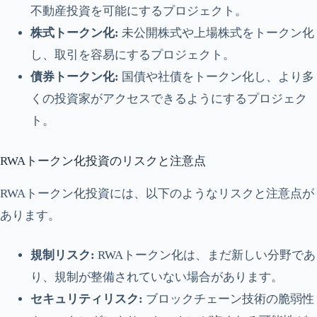
不動産投資を可能にするプロジェクト。
株式トークン化:
未公開株式や上場株式をトークン化
し、取引を容易にするプロジェクト。
債券トークン化:
国債や社債をトークン化し、より多
くの投資家がアクセスできるようにするプロジェク
ト。
RWAトークン化投資のリスクと注意点
RWAトークン化投資には、以下のようなリスクと注意点が
あります。
規制リスク:
RWAトークン化は、まだ新しい分野であ
り、規制が整備されていない場合があります。
セキュリティリスク:
ブロックチェーン技術の脆弱性