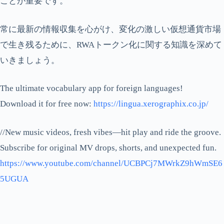
ことが重要です。
常に最新の情報収集を心がけ、変化の激しい仮想通貨市場
で生き残るために、RWAトークン化に関する知識を深めて
いきましょう。
The ultimate vocabulary app for foreign languages!
Download it for free now:
https://lingua.xerographix.co.jp/
//New music videos, fresh vibes—hit play and ride the groove.
Subscribe for original MV drops, shorts, and unexpected fun.
https://www.youtube.com/channel/UCBPCj7MWrkZ9hWmSE6
5UGUA