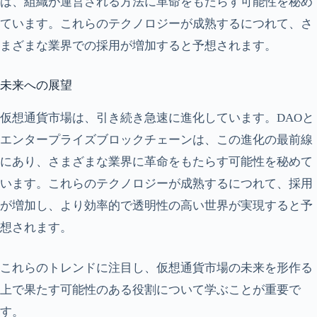
は、組織が運営される方法に革命をもたらす可能性を秘め
ています。これらのテクノロジーが成熟するにつれて、さ
まざまな業界での採用が増加すると予想されます。
未来への展望
仮想通貨市場は、引き続き急速に進化しています。DAOと
エンタープライズブロックチェーンは、この進化の最前線
にあり、さまざまな業界に革命をもたらす可能性を秘めて
います。これらのテクノロジーが成熟するにつれて、採用
が増加し、より効率的で透明性の高い世界が実現すると予
想されます。
これらのトレンドに注目し、仮想通貨市場の未来を形作る
上で果たす可能性のある役割について学ぶことが重要で
す。