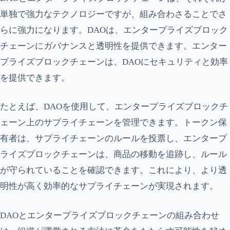
単独で強力なテクノロジーですが、組み合わさることでさ
らに強力になります。DAOは、エンタープライズブロック
チェーンにガバナンスと透明性を提供できます。エンター
プライズブロックチェーンは、DAOにセキュリティと効率
を提供できます。
たとえば、DAOを使用して、エンタープライズブロックチ
ェーン上のサプライチェーンを管理できます。トークン保
有者は、サプライチェーンのルールを投票し、エンタープ
ライズブロックチェーンは、商品の移動を追跡し、ルール
が守られていることを確認できます。これにより、より透
明性が高く効率的なサプライチェーンが実現されます。
DAOとエンタープライズブロックチェーンの組み合わせ