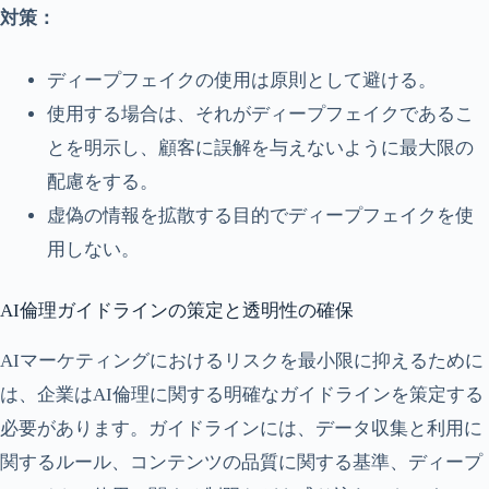
対策：
ディープフェイクの使用は原則として避ける。
使用する場合は、それがディープフェイクであるこ
とを明示し、顧客に誤解を与えないように最大限の
配慮をする。
虚偽の情報を拡散する目的でディープフェイクを使
用しない。
AI倫理ガイドラインの策定と透明性の確保
AIマーケティングにおけるリスクを最小限に抑えるために
は、企業はAI倫理に関する明確なガイドラインを策定する
必要があります。ガイドラインには、データ収集と利用に
関するルール、コンテンツの品質に関する基準、ディープ