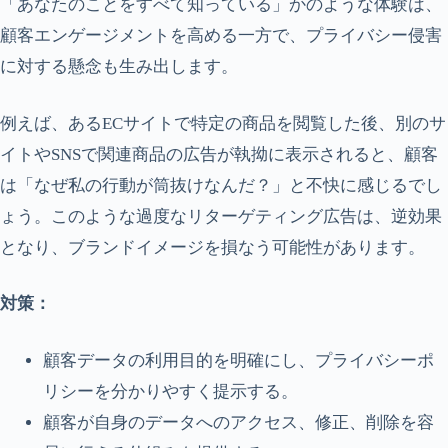
「あなたのことをすべて知っている」かのような体験は、
顧客エンゲージメントを高める一方で、プライバシー侵害
に対する懸念も生み出します。
例えば、あるECサイトで特定の商品を閲覧した後、別のサ
イトやSNSで関連商品の広告が執拗に表示されると、顧客
は「なぜ私の行動が筒抜けなんだ？」と不快に感じるでし
ょう。このような過度なリターゲティング広告は、逆効果
となり、ブランドイメージを損なう可能性があります。
対策：
顧客データの利用目的を明確にし、プライバシーポ
リシーを分かりやすく提示する。
顧客が自身のデータへのアクセス、修正、削除を容