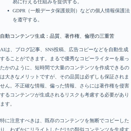
易に行える仕組みを提供する。
GDPR（一般データ保護規則）などの個人情報保護法
を遵守する。
自動コンテンツ生成：品質、著作権、倫理の三重苦
AIは、ブログ記事、SNS投稿、広告コピーなどを自動生成
することができます。まるで優秀なコピーライターを雇っ
たかのように、短時間で大量のコンテンツを作成できるの
は大きなメリットですが、その品質は必ずしも保証されま
せん。不正確な情報、偏った情報、さらには著作権を侵害
するコンテンツが生成されるリスクも考慮する必要があり
ます。
特に注意すべきは、既存のコンテンツを無断でコピーした
り、わずかにリライトしただけの類似コンテンツを生成す