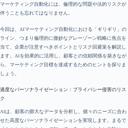
マーケティング自動化には、倫理的な問題や法的リスクが
伴うことも忘れてはなりません。
今回は、AIマーケティング自動化における「ギリギリ」の
ライン、つまり倫理的に微妙なグレーゾーン戦略に焦点を
当て、企業が注意すべきポイントとリスク回避策を解説し
ます。AIを効果的に活用し、顧客との信頼関係を築きなが
ら、マーケティング目標を達成するためのヒントを探りま
しょう。
過度なパーソナライゼーション：プライバシー侵害のリス
ク
AIは、顧客の膨大なデータを分析し、個々のニーズに合わ
せた高度なパーソナライゼーションを実現します。まるで