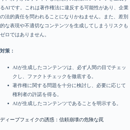
るAIです。これは著作権法に違反する可能性があり、企業
の法的責任を問われることになりかねません。また、差別
的な表現や不適切なコンテンツを生成してしまうリスクも
ゼロではありません。
対策：
AIが生成したコンテンツは、必ず人間の目でチェッ
クし、ファクトチェックを徹底する。
著作権に関する問題を十分に検討し、必要に応じて
権利者の許諾を得る。
AIが生成したコンテンツであることを明示する。
ディープフェイクの誘惑：信頼崩壊の危険な罠