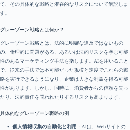
て、その具体的な戦略と潜在的なリスクについて解説しま
す。
グレーゾーン戦略とは何か？
グレーゾーン戦略とは、法的に明確な違反ではないもの
の、倫理的に問題がある、あるいは法的リスクを孕む可能
性のあるマーケティング手法を指します。AIを用いること
で、従来の手法では不可能だった規模と速度でこれらの戦
略を実行できるようになり、企業は大きな利益を得る可能
性があります。しかし、同時に、消費者からの信頼を失っ
たり、法的責任を問われたりするリスクも高まります。
具体的なグレーゾーン戦略の例
個人情報収集の自動化と利用
：AIは、Webサイトの