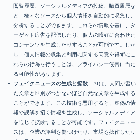
閲覧履歴、ソーシャルメディアの投稿、購買履歴な
ど、様々なソースから個人情報を自動的に収集し、
分析することができます。これらの情報を基に、タ
ーゲット広告を配信したり、個人の嗜好に合わせた
コンテンツを生成したりすることが可能です。しか
し、個人情報の収集と利用に関する同意を得ずにこ
れらの行為を行うことは、プライバシー侵害に当た
る可能性があります。
フェイクニュースの生成と拡散
：AIは、人間が書い
た文章と区別がつかないほど自然な文章を生成する
ことができます。この技術を悪用すると、虚偽の情
報や誤解を招く情報を生成し、ソーシャルメディア
を通じて拡散することが可能です。フェイクニュー
スは、企業の評判を傷つけたり、市場を操作したり