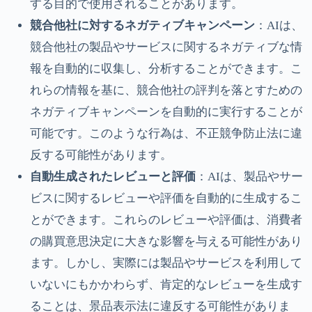
する目的で使用されることがあります。
競合他社に対するネガティブキャンペーン
：AIは、
競合他社の製品やサービスに関するネガティブな情
報を自動的に収集し、分析することができます。こ
れらの情報を基に、競合他社の評判を落とすための
ネガティブキャンペーンを自動的に実行することが
可能です。このような行為は、不正競争防止法に違
反する可能性があります。
自動生成されたレビューと評価
：AIは、製品やサー
ビスに関するレビューや評価を自動的に生成するこ
とができます。これらのレビューや評価は、消費者
の購買意思決定に大きな影響を与える可能性があり
ます。しかし、実際には製品やサービスを利用して
いないにもかかわらず、肯定的なレビューを生成す
ることは、景品表示法に違反する可能性がありま