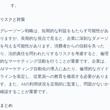
す。
リスクと対策
グレーゾーン戦略は、短期的な利益をもたらす可能性があ
りますが、長期的な視点で見ると、企業に深刻なダメージ
を与える可能性があります。消費者からの信頼を失った
り、法的責任を問われたりするリスクを考慮すると、倫理
的なマーケティング活動を行うことが重要です。企業は、
AIマーケティング自動化の導入にあたり、倫理的なガイド
ラインを策定し、従業員への教育を徹底する必要がありま
す。また、AIの利用状況を定期的に監査し、問題がないか
確認することが重要です。
まとめ