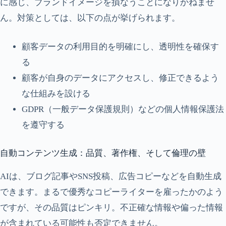
に感じ、ブランドイメージを損なうことになりかねませ
ん。対策としては、以下の点が挙げられます。
顧客データの利用目的を明確にし、透明性を確保す
る
顧客が自身のデータにアクセスし、修正できるよう
な仕組みを設ける
GDPR（一般データ保護規則）などの個人情報保護法
を遵守する
自動コンテンツ生成：品質、著作権、そして倫理の壁
AIは、ブログ記事やSNS投稿、広告コピーなどを自動生成
できます。まるで優秀なコピーライターを雇ったかのよう
ですが、その品質はピンキリ。不正確な情報や偏った情報
が含まれている可能性も否定できません。