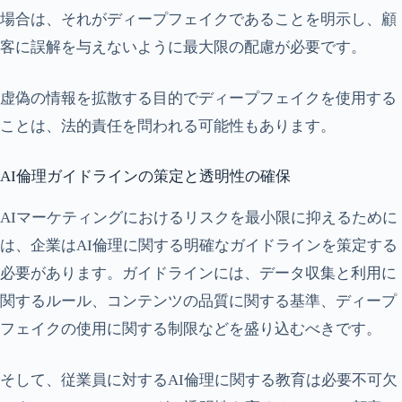
場合は、それがディープフェイクであることを明示し、顧
客に誤解を与えないように最大限の配慮が必要です。
虚偽の情報を拡散する目的でディープフェイクを使用する
ことは、法的責任を問われる可能性もあります。
AI倫理ガイドラインの策定と透明性の確保
AIマーケティングにおけるリスクを最小限に抑えるために
は、企業はAI倫理に関する明確なガイドラインを策定する
必要があります。ガイドラインには、データ収集と利用に
関するルール、コンテンツの品質に関する基準、ディープ
フェイクの使用に関する制限などを盛り込むべきです。
そして、従業員に対するAI倫理に関する教育は必要不可欠