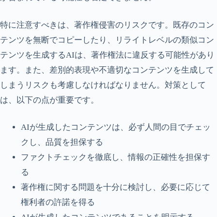
特に注意すべきは、著作権侵害のリスクです。既存のコン
テンツを無断でコピーしたり、リライトレベルの類似コン
テンツを生成するAIは、著作権法に違反する可能性があり
ます。また、差別的表現や不適切なコンテンツを生成して
しまうリスクも考慮しなければなりません。対策として
は、以下の点が重要です。
AIが生成したコンテンツは、必ず人間の目でチェッ
クし、品質を担保する
ファクトチェックを徹底し、情報の正確性を担保す
る
著作権に関する問題を十分に検討し、必要に応じて
権利者の許諾を得る