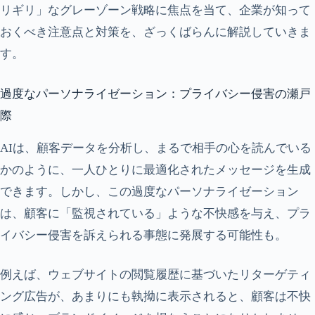
リギリ」なグレーゾーン戦略に焦点を当て、企業が知って
おくべき注意点と対策を、ざっくばらんに解説していきま
す。
過度なパーソナライゼーション：プライバシー侵害の瀬戸
際
AIは、顧客データを分析し、まるで相手の心を読んでいる
かのように、一人ひとりに最適化されたメッセージを生成
できます。しかし、この過度なパーソナライゼーション
は、顧客に「監視されている」ような不快感を与え、プラ
イバシー侵害を訴えられる事態に発展する可能性も。
例えば、ウェブサイトの閲覧履歴に基づいたリターゲティ
ング広告が、あまりにも執拗に表示されると、顧客は不快