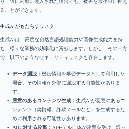
り、仮に内部に侵入された場合でも、被害を最小限に抑え
ることができます。
生成AIがもたらすリスク
生成AIは、高度な自然言語処理能力や画像生成能力を持
ち、様々な業務の効率化に貢献します。しかし、その一方
で、以下のようなセキュリティリスクも存在します。
データ漏洩：
機密情報を学習データとして利用した
場合、その情報が外部に漏洩する可能性がありま
す。
悪意のあるコンテンツ生成：
生成AIが悪意のあるコ
ンテンツ（偽情報、詐欺メールなど）を生成するた
めに利用される可能性があります。
AIに対する攻撃：
AIモデル自体が攻撃を受け、誤っ