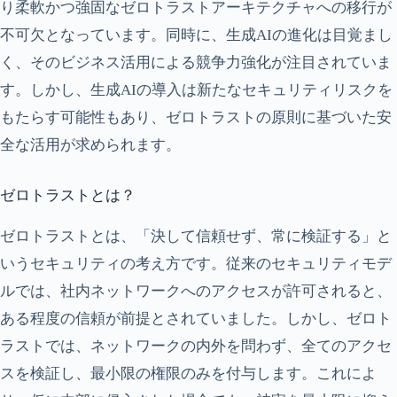
り柔軟かつ強固なゼロトラストアーキテクチャへの移行が
不可欠となっています。同時に、生成AIの進化は目覚まし
く、そのビジネス活用による競争力強化が注目されていま
す。しかし、生成AIの導入は新たなセキュリティリスクを
もたらす可能性もあり、ゼロトラストの原則に基づいた安
全な活用が求められます。
ゼロトラストとは？
ゼロトラストとは、「決して信頼せず、常に検証する」と
いうセキュリティの考え方です。従来のセキュリティモデ
ルでは、社内ネットワークへのアクセスが許可されると、
ある程度の信頼が前提とされていました。しかし、ゼロト
ラストでは、ネットワークの内外を問わず、全てのアクセ
スを検証し、最小限の権限のみを付与します。これによ