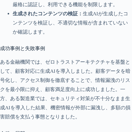
厳格に認証し、利用できる機能を制限します。
生成されたコンテンツの検証：
生成AIが生成したコ
ンテンツを検証し、不適切な情報が含まれていない
か確認します。
成功事例と失敗事例
ある金融機関では、ゼロトラストアーキテクチャを基盤と
して、顧客対応に生成AIを導入しました。顧客データを暗
号化し、アクセス制御を徹底することで、情報漏洩のリス
クを最小限に抑え、顧客満足度向上に成功しました。一
方、ある製造業では、セキュリティ対策が不十分なまま生
成AIを導入した結果、機密情報が外部に漏洩し、多額の損
害賠償を支払う事態となりました。