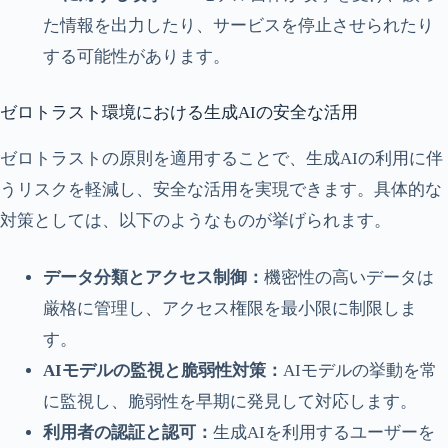
た情報を出力したり、サービスを停止させられたり
する可能性があります。
ゼロトラスト環境における生成AIの安全な活用
ゼロトラストの原則を適用することで、生成AIの利用に伴
うリスクを軽減し、安全な活用を実現できます。具体的な
対策としては、以下のようなものが挙げられます。
データ分類とアクセス制御：
機密性の高いデータは
厳格に管理し、アクセス権限を最小限に制限しま
す。
AIモデルの監視と脆弱性対策：
AIモデルの挙動を常
に監視し、脆弱性を早期に発見して対応します。
利用者の認証と認可：
生成AIを利用するユーザーを