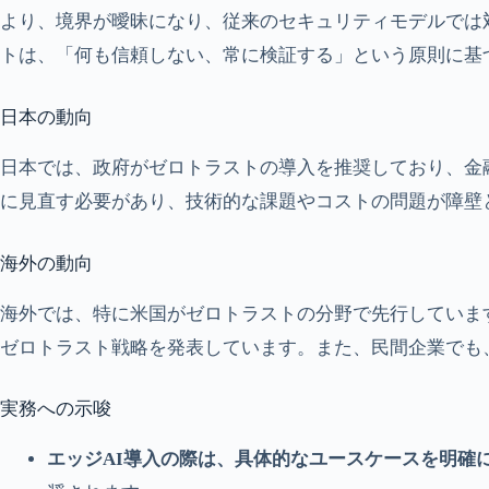
より、境界が曖昧になり、従来のセキュリティモデルでは
トは、「何も信頼しない、常に検証する」という原則に基
日本の動向
日本では、政府がゼロトラストの導入を推奨しており、金
に見直す必要があり、技術的な課題やコストの問題が障壁
海外の動向
海外では、特に米国がゼロトラストの分野で先行していま
ゼロトラスト戦略を発表しています。また、民間企業でも、Goo
実務への示唆
エッジAI導入の際は、具体的なユースケースを明確に