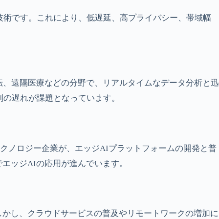
う技術です。これにより、低遅延、高プライバシー、帯域幅
転、遠隔医療などの分野で、リアルタイムなデータ分析と迅
制の遅れが課題となっています。
の大手テクノロジー企業が、エッジAIプラットフォームの開発と普
エッジAIの応用が進んでいます。
しかし、クラウドサービスの普及やリモートワークの増加に