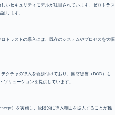
新しいセキュリティモデルが注目されています。ゼロトラス
検証します。
ゼロトラストの導入には、既存のシステムやプロセスを大幅
テクチャの導入を義務付けており、国防総省（DOD）も
トラストソリューションを提供しています。
f Concept）を実施し、段階的に導入範囲を拡大することが推