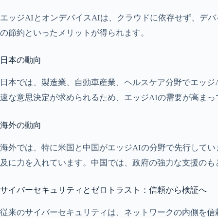
エッジAIとオンデバイスAIは、クラウドに依存せず、
の節約といったメリットが得られます。
日本の動向
日本では、製造業、自動車産業、ヘルスケア分野でエッジ
速な意思決定が求められるため、エッジAIの需要が高まっ
海外の動向
海外では、特に米国と中国がエッジAIの分野で先行しています。
及に力を入れています。中国では、政府の強力な支援のも
サイバーセキュリティとゼロトラスト：信頼から検証へ
従来のサイバーセキュリティは、ネットワークの内側を信