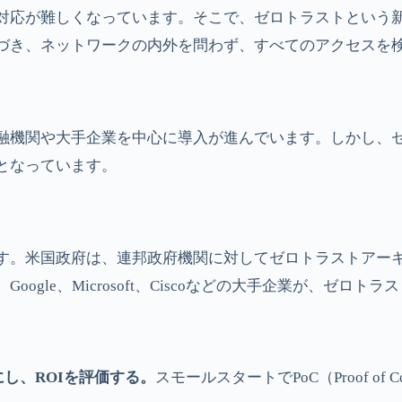
対応が難しくなっています。そこで、ゼロトラストという
づき、ネットワークの内外を問わず、すべてのアクセスを
融機関や大手企業を中心に導入が進んでいます。しかし、
となっています。
す。米国政府は、連邦政府機関に対してゼロトラストアーキ
gle、Microsoft、Ciscoなどの大手企業が、ゼロ
し、ROIを評価する。
スモールスタートでPoC（Proof o