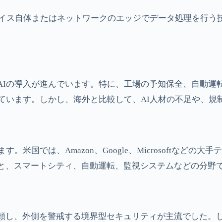
デバイス自体またはネットワークのエッジでデータ処理を行
AIの導入が進んでいます。特に、工場の予知保全、自動運
ています。しかし、海外と比較して、AI人材の不足や、規
米国では、Amazon、Google、Microsoftなど
と、スマートシティ、自動運転、監視システムなどの分野で
頼し、外側を警戒する境界型セキュリティが主流でした。