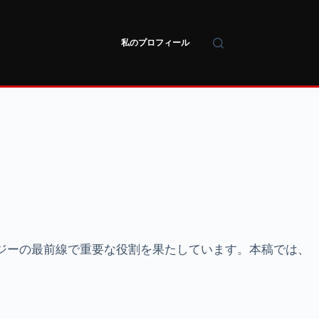
私のプロフィール
ノロジーの最前線で重要な役割を果たしています。本稿では、