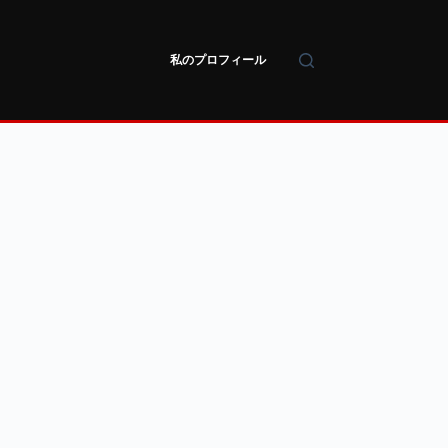
私のプロフィール